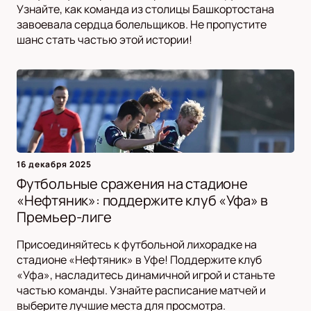
Узнайте, как команда из столицы Башкортостана
завоевала сердца болельщиков. Не пропустите
шанс стать частью этой истории!
16 декабря 2025
Футбольные сражения на стадионе
«Нефтяник»: поддержите клуб «Уфа» в
Премьер-лиге
Присоединяйтесь к футбольной лихорадке на
стадионе «Нефтяник» в Уфе! Поддержите клуб
«Уфа», насладитесь динамичной игрой и станьте
частью команды. Узнайте расписание матчей и
выберите лучшие места для просмотра.