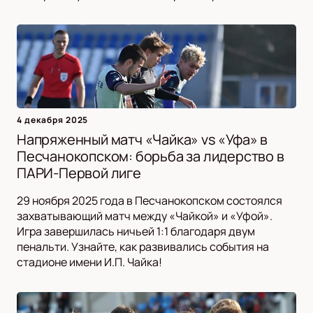
4 декабря 2025
Напряженный матч «Чайка» vs «Уфа» в
Песчанокопском: борьба за лидерство в
ПАРИ-Первой лиге
29 ноября 2025 года в Песчанокопском состоялся
захватывающий матч между «Чайкой» и «Уфой».
Игра завершилась ничьей 1:1 благодаря двум
пенальти. Узнайте, как развивались события на
стадионе имени И.П. Чайка!