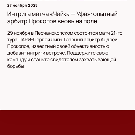
27 ноября 2025
Интрига матча «Чайка — Уфа»: опытный
арбитр Прокопов вновь на поле
29 ноября в Песчанокопском состоится матч 21-го
тура ПАРИ-Первой Лиги. Главный арбитр Андрей
Прокопов, известный своей объективностью,
добавит интриги встрече. Поддержите свою
команду и станьте свидетелем захватывающей
борьбы!