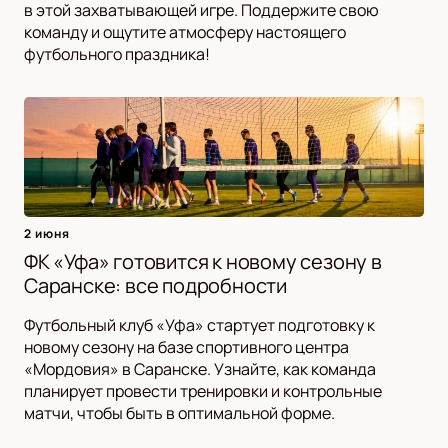
в этой захватывающей игре. Поддержите свою
команду и ощутите атмосферу настоящего
футбольного праздника!
2 июня
ФК «Уфа» готовится к новому сезону в
Саранске: все подробности
Футбольный клуб «Уфа» стартует подготовку к
новому сезону на базе спортивного центра
«Мордовия» в Саранске. Узнайте, как команда
планирует провести тренировки и контрольные
матчи, чтобы быть в оптимальной форме.