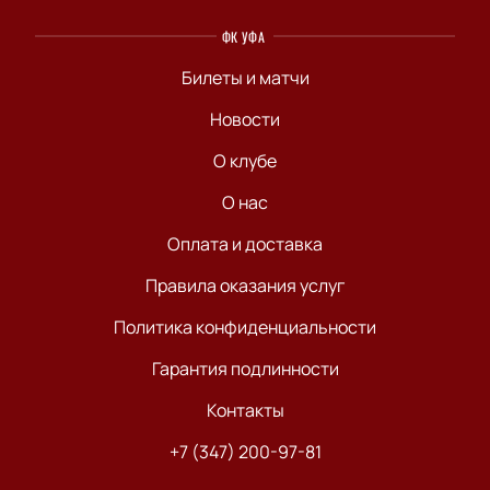
ФК УФА
Билеты и матчи
Новости
О клубе
О нас
Оплата и доставка
Правила оказания услуг
Политика конфиденциальности
Гарантия подлинности
Контакты
+7 (347) 200-97-81