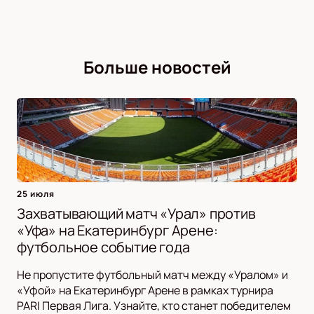
Больше новостей
25 июля
Захватывающий матч «Урал» против
«Уфа» на Екатеринбург Арене:
футбольное событие года
Не пропустите футбольный матч между «Уралом» и
«Уфой» на Екатеринбург Арене в рамках турнира
PARI Первая Лига. Узнайте, кто станет победителем