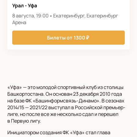
Урал - Уфа
8 августа, 19:00
Екатеринбург, Екатеринбург
Арена
Билеты от
1300
₽
«Уфа» — это молодой спортивный клуб из столицы
Башкортостана. Он основан 23 декабря 2010 года
на базе ФК «Башинформсвязь-Динамо». В сезонах
2014/15 — 2021/22 выступал в Российской премьер-
лиге, но после все же несколько сдал и перешел
в Первую лигу.
Инициатором создания ФК «Уфа» стал глава