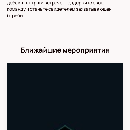
добавит интриги встрече. Поддержите свою
команду и станьте свидетелем захватывающей
борьбы!
Ближайшие мероприятия