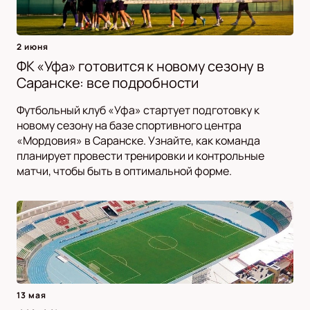
2 июня
ФК «Уфа» готовится к новому сезону в
Саранске: все подробности
Футбольный клуб «Уфа» стартует подготовку к
новому сезону на базе спортивного центра
«Мордовия» в Саранске. Узнайте, как команда
планирует провести тренировки и контрольные
матчи, чтобы быть в оптимальной форме.
13 мая