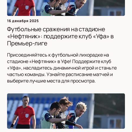
16 декабря 2025
Футбольные сражения на стадионе
«Нефтяник»: поддержите клуб «Уфа» в
Премьер-лиге
Присоединяйтесь к футбольной лихорадке на
стадионе «Нефтяник» в Уфе! Поддержите клуб
«Уфа», насладитесь динамичной игрой и станьте
частью команды. Узнайте расписание матчей и
выберите лучшие места для просмотра.