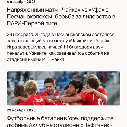
4 декабря 2025
Напряженный матч «Чайка» vs «Уфа» в
Песчанокопском: борьба за лидерство в
ПАРИ-Первой лиге
29 ноября 2025 года в Песчанокопском состоялся
захватывающий матч между «Чайкой» и «Уфой».
Игра завершилась ничьей 1:1 благодаря двум
пенальти. Узнайте, как развивались события на
стадионе имени И.П. Чайка!
29 ноября 2025
Футбольные баталии в Уфе: поддержите
любимый клуб на стадионе «Нефтяник»