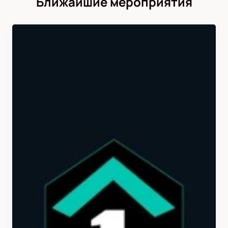
Ближайшие мероприятия