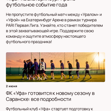
футбольное событие года
Не пропустите футбольный матч между «Уралом» и
«Уфой» на Екатеринбург Арене в рамках турнира
PARI Первая Лига. Узнайте, кто станет победителем
в этой захватывающей игре. Поддержите свою
команду и ощутите атмосферу настоящего
футбольного праздника!
2 июня
ФК «Уфа» готовится к новому сезону в
Саранске: все подробности
Футбольный клуб «Уфа» стартует подготовку к