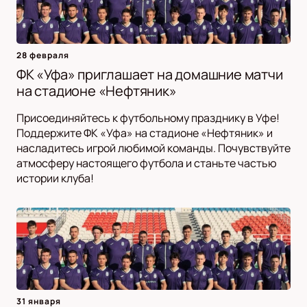
28 февраля
ФК «Уфа» приглашает на домашние матчи
на стадионе «Нефтяник»
Присоединяйтесь к футбольному празднику в Уфе!
Поддержите ФК «Уфа» на стадионе «Нефтяник» и
насладитесь игрой любимой команды. Почувствуйте
атмосферу настоящего футбола и станьте частью
истории клуба!
31 января