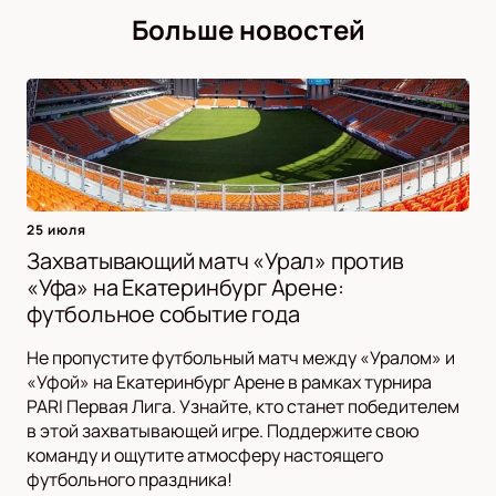
Больше новостей
25 июля
Захватывающий матч «Урал» против
«Уфа» на Екатеринбург Арене:
футбольное событие года
Не пропустите футбольный матч между «Уралом» и
«Уфой» на Екатеринбург Арене в рамках турнира
PARI Первая Лига. Узнайте, кто станет победителем
в этой захватывающей игре. Поддержите свою
команду и ощутите атмосферу настоящего
футбольного праздника!