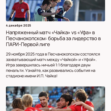
4 декабря 2025
Напряженный матч «Чайка» vs «Уфа» в
Песчанокопском: борьба за лидерство в
ПАРИ-Первой лиге
29 ноября 2025 года в Песчанокопском состоялся
захватывающий матч между «Чайкой» и «Уфой».
Игра завершилась ничьей 1:1 благодаря двум
пенальти. Узнайте, как развивались события на
стадионе имени И.П. Чайка!