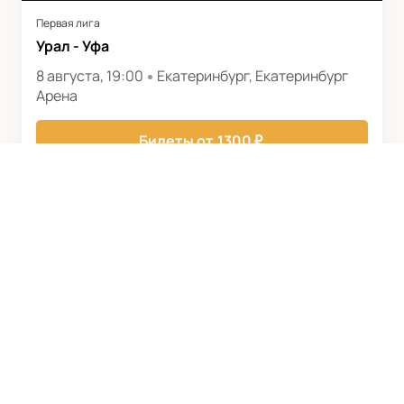
Первая лига
Урал - Уфа
8 августа, 19:00
Екатеринбург, Екатеринбург
Арена
Билеты от
1300
₽
ФК УФА