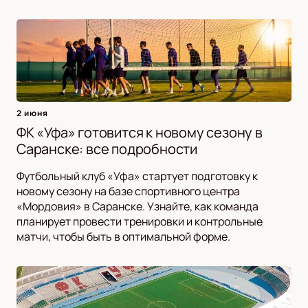
2 июня
ФК «Уфа» готовится к новому сезону в
Саранске: все подробности
Футбольный клуб «Уфа» стартует подготовку к
новому сезону на базе спортивного центра
«Мордовия» в Саранске. Узнайте, как команда
планирует провести тренировки и контрольные
матчи, чтобы быть в оптимальной форме.