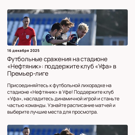
16 декабря 2025
Футбольные сражения на стадионе
«Нефтяник»: поддержите клуб «Уфа» в
Премьер-лиге
Присоединяйтесь к футбольной лихорадке на
стадионе «Нефтяник» в Уфе! Поддержите клуб
«Уфа», насладитесь динамичной игрой и станьте
частью команды. Узнайте расписание матчей и
выберите лучшие места для просмотра.