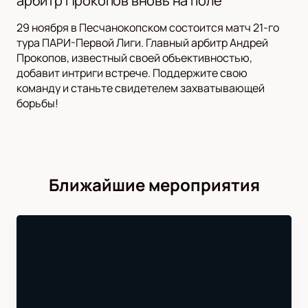
арбитр Прокопов вновь на поле
29 ноября в Песчанокопском состоится матч 21-го
тура ПАРИ-Первой Лиги. Главный арбитр Андрей
Прокопов, известный своей объективностью,
добавит интриги встрече. Поддержите свою
команду и станьте свидетелем захватывающей
борьбы!
Ближайшие мероприятия