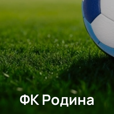
ФК Родина