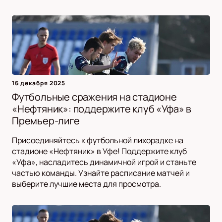
16 декабря 2025
Футбольные сражения на стадионе
«Нефтяник»: поддержите клуб «Уфа» в
Премьер-лиге
Присоединяйтесь к футбольной лихорадке на
стадионе «Нефтяник» в Уфе! Поддержите клуб
«Уфа», насладитесь динамичной игрой и станьте
частью команды. Узнайте расписание матчей и
выберите лучшие места для просмотра.