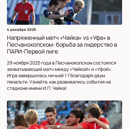
4 декабря 2025
Напряженный матч «Чайка» vs «Уфа» в
Песчанокопском: борьба за лидерство в
ПАРИ-Первой лиге
29 ноября 2025 года в Песчанокопском состоялся
захватывающий матч между «Чайкой» и «Уфой».
Игра завершилась ничьей 1:1 благодаря двум
пенальти. Узнайте, как развивались события на
стадионе имени И.П. Чайка!