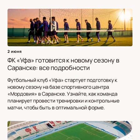
2 июня
ФК «Уфа» готовится к новому сезону в
Саранске: все подробности
Футбольный клуб «Уфа» стартует подготовку к
новому сезону на базе спортивного центра
«Мордовия» в Саранске. Узнайте, как команда
планирует провести тренировки и контрольные
матчи, чтобы быть в оптимальной форме.