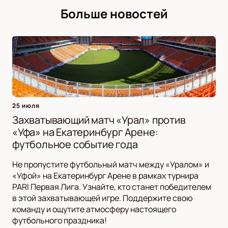
Больше новостей
25 июля
Захватывающий матч «Урал» против
«Уфа» на Екатеринбург Арене:
футбольное событие года
Не пропустите футбольный матч между «Уралом» и
«Уфой» на Екатеринбург Арене в рамках турнира
PARI Первая Лига. Узнайте, кто станет победителем
в этой захватывающей игре. Поддержите свою
команду и ощутите атмосферу настоящего
футбольного праздника!