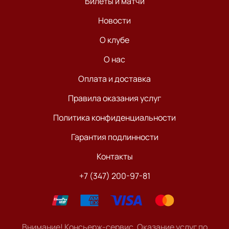
Билеты и матчи
Новости
О клубе
О нас
Оплата и доставка
Правила оказания услуг
Политика конфиденциальности
Гарантия подлинности
Контакты
+7 (347) 200-97-81
Внимание! Консьерж-сервис. Оказание услуг по