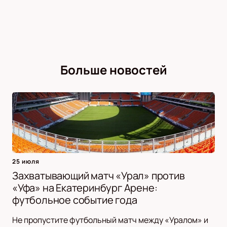
Больше новостей
25 июля
Захватывающий матч «Урал» против
«Уфа» на Екатеринбург Арене:
футбольное событие года
Не пропустите футбольный матч между «Уралом» и