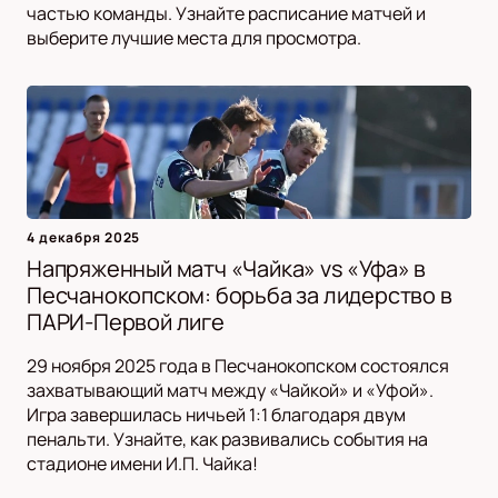
частью команды. Узнайте расписание матчей и
выберите лучшие места для просмотра.
4 декабря 2025
Напряженный матч «Чайка» vs «Уфа» в
Песчанокопском: борьба за лидерство в
ПАРИ-Первой лиге
29 ноября 2025 года в Песчанокопском состоялся
захватывающий матч между «Чайкой» и «Уфой».
Игра завершилась ничьей 1:1 благодаря двум
пенальти. Узнайте, как развивались события на
стадионе имени И.П. Чайка!