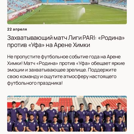
22 апреля
Захватывающий матч Лиги PARI: «Родина»
против «Уфа» на Арене Химки
Не пропустите футбольное событие года на Арене
Химки! Матч «Родина» против «Уфа» обещает яркие
эмоции и захватывающее зрелище. Поддержите
свою команду и ощутите атмосферу настоящего
футбольного праздника!