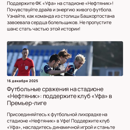
Поддержите ФК «Уфа» на стадионе «Нефтяник»!
Почувствуйте драйв и энергию живого футбола.
Узнайте, как команда из столицы Башкортостана
завоевала сердца болельщиков. Не пропустите
шанс стать частью этой истории!
16 декабря 2025
Футбольные сражения на стадионе
«Нефтяник»: поддержите клуб «Уфа» в
Премьер-лиге
Присоединяйтесь к футбольной лихорадке на
стадионе «Нефтяник» в Уфе! Поддержите клуб
«Уфа», насладитесь динамичной игрой и станьте