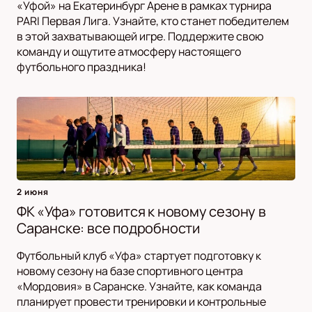
«Уфой» на Екатеринбург Арене в рамках турнира
PARI Первая Лига. Узнайте, кто станет победителем
в этой захватывающей игре. Поддержите свою
команду и ощутите атмосферу настоящего
футбольного праздника!
2 июня
ФК «Уфа» готовится к новому сезону в
Саранске: все подробности
Футбольный клуб «Уфа» стартует подготовку к
новому сезону на базе спортивного центра
«Мордовия» в Саранске. Узнайте, как команда
планирует провести тренировки и контрольные