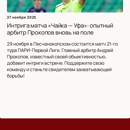
27 ноября 2025
Интрига матча «Чайка — Уфа»: опытный
арбитр Прокопов вновь на поле
29 ноября в Песчанокопском состоится матч 21-го
тура ПАРИ-Первой Лиги. Главный арбитр Андрей
Прокопов, известный своей объективностью,
добавит интриги встрече. Поддержите свою
команду и станьте свидетелем захватывающей
борьбы!