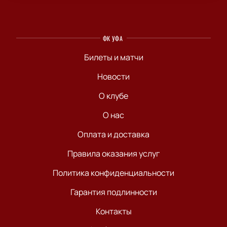
ФК УФА
Билеты и матчи
Новости
О клубе
О нас
Оплата и доставка
Правила оказания услуг
Политика конфиденциальности
Гарантия подлинности
Контакты