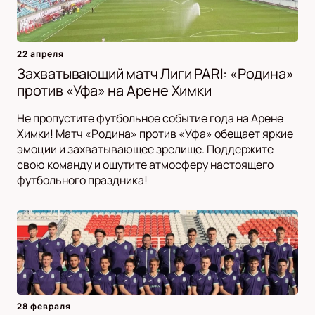
22 апреля
Захватывающий матч Лиги PARI: «Родина»
против «Уфа» на Арене Химки
Не пропустите футбольное событие года на Арене
Химки! Матч «Родина» против «Уфа» обещает яркие
эмоции и захватывающее зрелище. Поддержите
свою команду и ощутите атмосферу настоящего
футбольного праздника!
28 февраля