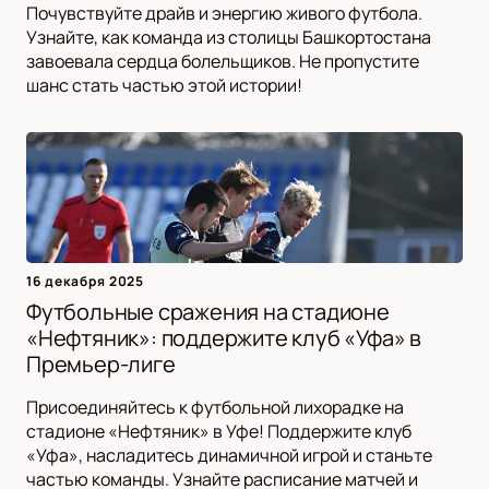
Почувствуйте драйв и энергию живого футбола.
Узнайте, как команда из столицы Башкортостана
завоевала сердца болельщиков. Не пропустите
шанс стать частью этой истории!
16 декабря 2025
Футбольные сражения на стадионе
«Нефтяник»: поддержите клуб «Уфа» в
Премьер-лиге
Присоединяйтесь к футбольной лихорадке на
стадионе «Нефтяник» в Уфе! Поддержите клуб
«Уфа», насладитесь динамичной игрой и станьте
частью команды. Узнайте расписание матчей и