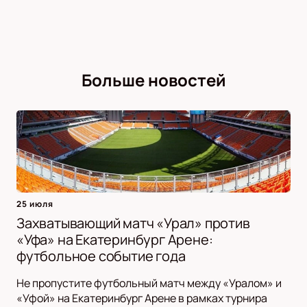
Больше новостей
25 июля
Захватывающий матч «Урал» против
«Уфа» на Екатеринбург Арене:
футбольное событие года
Не пропустите футбольный матч между «Уралом» и
«Уфой» на Екатеринбург Арене в рамках турнира