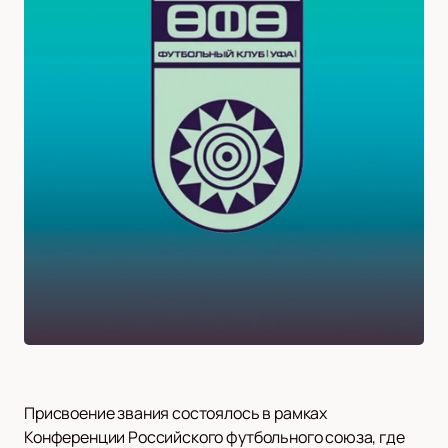
Присвоение звания состоялось в рамках
Конференции Российского футбольного союза, где