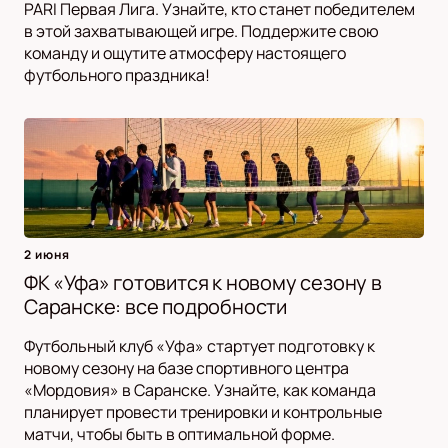
PARI Первая Лига. Узнайте, кто станет победителем
в этой захватывающей игре. Поддержите свою
команду и ощутите атмосферу настоящего
футбольного праздника!
2 июня
ФК «Уфа» готовится к новому сезону в
Саранске: все подробности
Футбольный клуб «Уфа» стартует подготовку к
новому сезону на базе спортивного центра
«Мордовия» в Саранске. Узнайте, как команда
планирует провести тренировки и контрольные
матчи, чтобы быть в оптимальной форме.