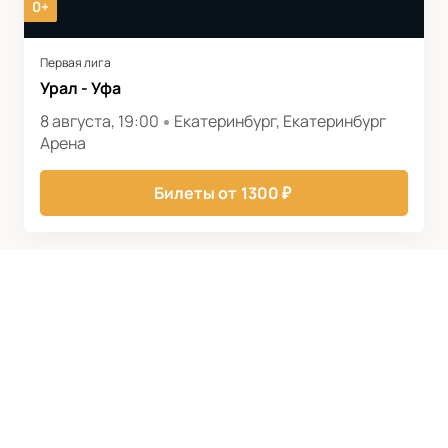
0+
Первая лига
Урал - Уфа
8 августа, 19:00
Екатеринбург, Екатеринбург
Арена
Билеты от
1300
₽