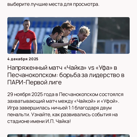
выберите лучшие места для просмотра.
4 декабря 2025
Напряженный матч «Чайка» vs «Уфа» в
Песчанокопском: борьба за лидерство в
ПАРИ-Первой лиге
29 ноября 2025 года в Песчанокопском состоялся
захватывающий матч между «Чайкой» и «Уфой».
Игра завершилась ничьей 1:1 благодаря двум
пенальти. Узнайте, как развивались события на
стадионе имени И.П. Чайка!