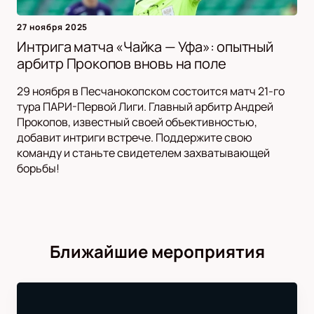
27 ноября 2025
Интрига матча «Чайка — Уфа»: опытный
арбитр Прокопов вновь на поле
29 ноября в Песчанокопском состоится матч 21-го
тура ПАРИ-Первой Лиги. Главный арбитр Андрей
Прокопов, известный своей объективностью,
добавит интриги встрече. Поддержите свою
команду и станьте свидетелем захватывающей
борьбы!
Ближайшие мероприятия