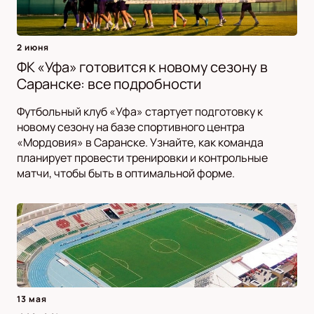
2 июня
ФК «Уфа» готовится к новому сезону в
Саранске: все подробности
Футбольный клуб «Уфа» стартует подготовку к
новому сезону на базе спортивного центра
«Мордовия» в Саранске. Узнайте, как команда
планирует провести тренировки и контрольные
матчи, чтобы быть в оптимальной форме.
13 мая