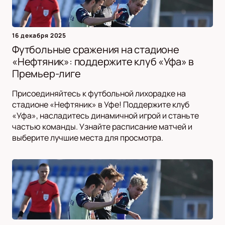
16 декабря 2025
Футбольные сражения на стадионе
«Нефтяник»: поддержите клуб «Уфа» в
Премьер-лиге
Присоединяйтесь к футбольной лихорадке на
стадионе «Нефтяник» в Уфе! Поддержите клуб
«Уфа», насладитесь динамичной игрой и станьте
частью команды. Узнайте расписание матчей и
выберите лучшие места для просмотра.