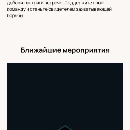
добавит интриги встрече. Поддержите свою
команду и станьте свидетелем захватывающей
борьбы!
Ближайшие мероприятия