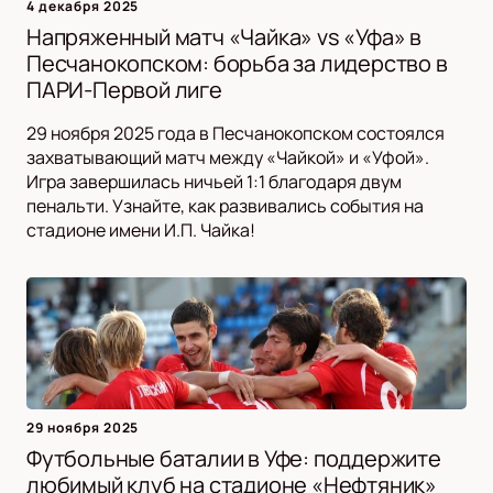
4 декабря 2025
Напряженный матч «Чайка» vs «Уфа» в
Песчанокопском: борьба за лидерство в
ПАРИ-Первой лиге
29 ноября 2025 года в Песчанокопском состоялся
захватывающий матч между «Чайкой» и «Уфой».
Игра завершилась ничьей 1:1 благодаря двум
пенальти. Узнайте, как развивались события на
стадионе имени И.П. Чайка!
29 ноября 2025
Футбольные баталии в Уфе: поддержите
любимый клуб на стадионе «Нефтяник»