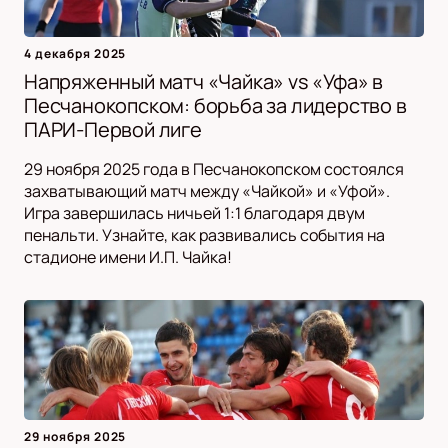
4 декабря 2025
Напряженный матч «Чайка» vs «Уфа» в
Песчанокопском: борьба за лидерство в
ПАРИ-Первой лиге
29 ноября 2025 года в Песчанокопском состоялся
захватывающий матч между «Чайкой» и «Уфой».
Игра завершилась ничьей 1:1 благодаря двум
пенальти. Узнайте, как развивались события на
стадионе имени И.П. Чайка!
29 ноября 2025