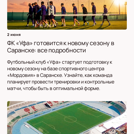
2 июня
ФК «Уфа» готовится к новому сезону в
Саранске: все подробности
Футбольный клуб «Уфа» стартует подготовку к
новому сезону на базе спортивного центра
«Мордовия» в Саранске. Узнайте, как команда
планирует провести тренировки и контрольные
матчи, чтобы быть в оптимальной форме.