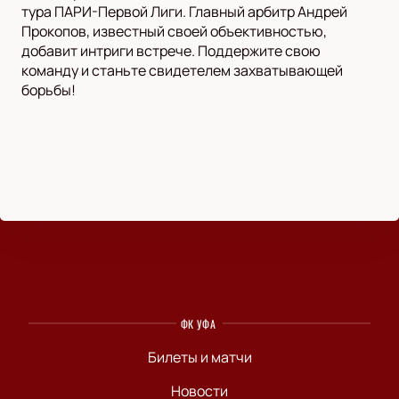
тура ПАРИ-Первой Лиги. Главный арбитр Андрей
Прокопов, известный своей объективностью,
добавит интриги встрече. Поддержите свою
команду и станьте свидетелем захватывающей
борьбы!
ФК УФА
Билеты и матчи
Новости