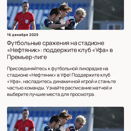
16 декабря 2025
Футбольные сражения на стадионе
«Нефтяник»: поддержите клуб «Уфа» в
Премьер-лиге
Присоединяйтесь к футбольной лихорадке на
стадионе «Нефтяник» в Уфе! Поддержите клуб
«Уфа», насладитесь динамичной игрой и станьте
частью команды. Узнайте расписание матчей и
выберите лучшие места для просмотра.