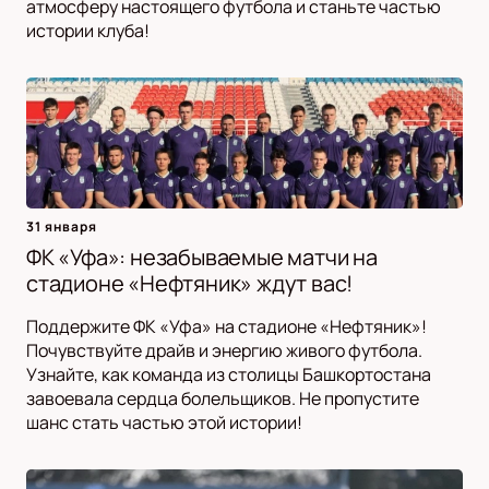
атмосферу настоящего футбола и станьте частью
истории клуба!
31 января
ФК «Уфа»: незабываемые матчи на
стадионе «Нефтяник» ждут вас!
Поддержите ФК «Уфа» на стадионе «Нефтяник»!
Почувствуйте драйв и энергию живого футбола.
Узнайте, как команда из столицы Башкортостана
завоевала сердца болельщиков. Не пропустите
шанс стать частью этой истории!