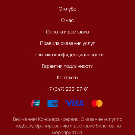
О клубе
О нас
Оплата и доставка
Правила оказания услуг
Политика конфиденциальности
Гарантия подлинности
Контакты
+7 (347) 200-97-81
Внимание! Консьерж-сервис. Оказание услуг по
подбору, бронированию и доставке билетов на
мероприятия.