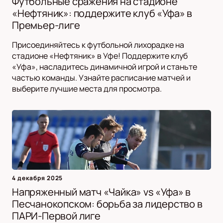
Футбольные сражения на стадионе
«Нефтяник»: поддержите клуб «Уфа» в
Премьер-лиге
Присоединяйтесь к футбольной лихорадке на
стадионе «Нефтяник» в Уфе! Поддержите клуб
«Уфа», насладитесь динамичной игрой и станьте
частью команды. Узнайте расписание матчей и
выберите лучшие места для просмотра.
4 декабря 2025
Напряженный матч «Чайка» vs «Уфа» в
Песчанокопском: борьба за лидерство в
ПАРИ-Первой лиге