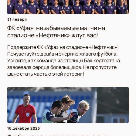
31 января
ФК «Уфа»: незабываемые матчи на
стадионе «Нефтяник» ждут вас!
Поддержите ФК «Уфа» на стадионе «Нефтяник»!
Почувствуйте драйв и энергию живого футбола.
Узнайте, как команда из столицы Башкортостана
завоевала сердца болельщиков. Не пропустите
шанс стать частью этой истории!
16 декабря 2025