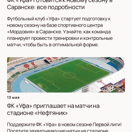
Саранске: все подробности
Футбольный клуб «Уфа» стартует подготовку к
новому сезону на базе спортивного центра
«Мордовия» в Саранске. Узнайте, как команда
планирует провести тренировки и контрольные
матчи, чтобы быть в оптимальной форме.
13 мая
ФК «Уфа» приглашает на матчи на
стадионе «Нефтяник»
Поддержите ФК «Уфа» в новом сезоне Первой лиги!
Посетите захватывающие матчи на стадионе