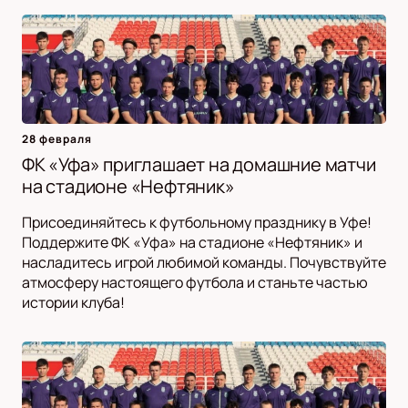
28 февраля
ФК «Уфа» приглашает на домашние матчи
на стадионе «Нефтяник»
Присоединяйтесь к футбольному празднику в Уфе!
Поддержите ФК «Уфа» на стадионе «Нефтяник» и
насладитесь игрой любимой команды. Почувствуйте
атмосферу настоящего футбола и станьте частью
истории клуба!