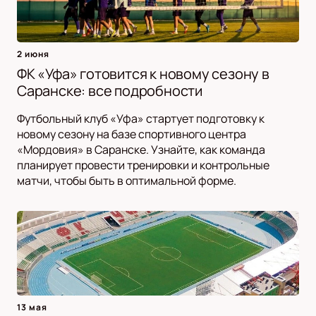
2 июня
ФК «Уфа» готовится к новому сезону в
Саранске: все подробности
Футбольный клуб «Уфа» стартует подготовку к
новому сезону на базе спортивного центра
«Мордовия» в Саранске. Узнайте, как команда
планирует провести тренировки и контрольные
матчи, чтобы быть в оптимальной форме.
13 мая