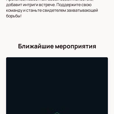
добавит интриги встрече. Поддержите свою
команду и станьте свидетелем захватывающей
борьбы!
Ближайшие мероприятия