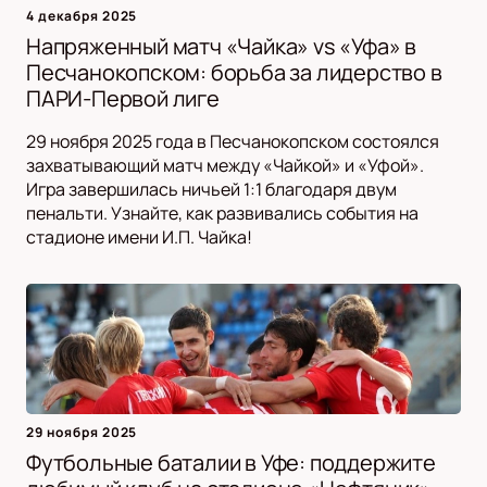
4 декабря 2025
Напряженный матч «Чайка» vs «Уфа» в
Песчанокопском: борьба за лидерство в
ПАРИ-Первой лиге
29 ноября 2025 года в Песчанокопском состоялся
захватывающий матч между «Чайкой» и «Уфой».
Игра завершилась ничьей 1:1 благодаря двум
пенальти. Узнайте, как развивались события на
стадионе имени И.П. Чайка!
29 ноября 2025
Футбольные баталии в Уфе: поддержите