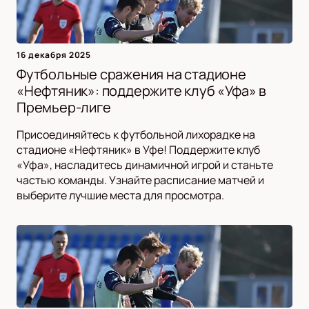
16 декабря 2025
Футбольные сражения на стадионе
«Нефтяник»: поддержите клуб «Уфа» в
Премьер-лиге
Присоединяйтесь к футбольной лихорадке на
стадионе «Нефтяник» в Уфе! Поддержите клуб
«Уфа», насладитесь динамичной игрой и станьте
частью команды. Узнайте расписание матчей и
выберите лучшие места для просмотра.