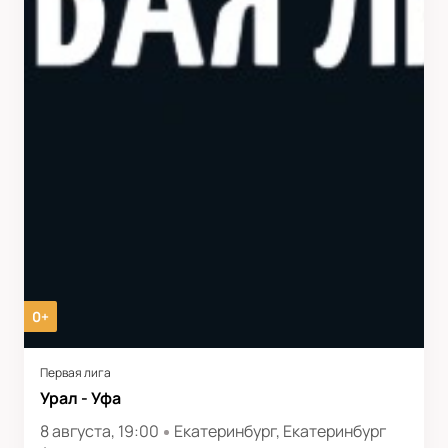
0+
Первая лига
Урал - Уфа
8 августа, 19:00
Екатеринбург, Екатеринбург