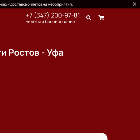
нию и доставке билетов на мероприятия.
+7 (347) 200-97-81
Билеты и бронирование
и Ростов - Уфа