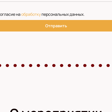
согласие на
обработку
персональных данных
.
Отправить