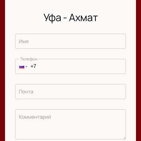
Уфа - Ахмат
Имя
Телефон
Почта
Комментарий