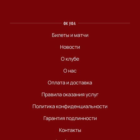
ФК УФА
Билеты и матчи
Новости
О клубе
О нас
Оплата и доставка
Правила оказания услуг
Политика конфиденциальности
Гарантия подлинности
Контакты