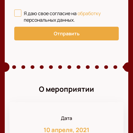
Я даю свое согласие на
обработку
персональных данных
.
Отправить
О мероприятии
Дата
10 апреля, 2021