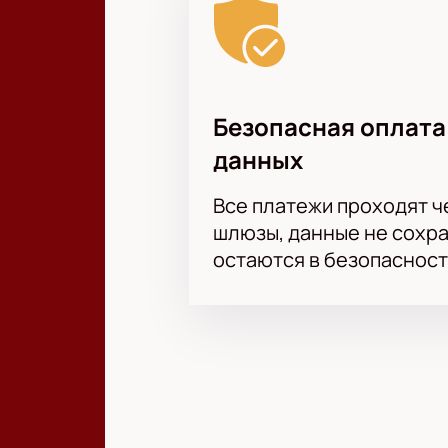
Безопасная оплата
данных
Все платежи проходят 
шлюзы, данные не сохр
остаются в безопасност