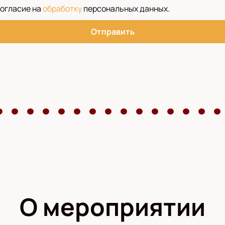
согласие на
обработку
персональных данных
.
Отправить
О мероприятии