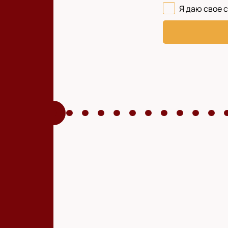
Я даю свое 