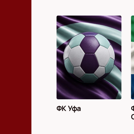
ФК Уфа