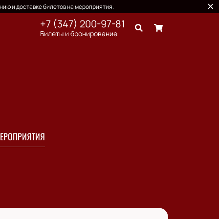
нию и доставке билетов на мероприятия.
+7 (347) 200-97-81
Билеты и бронирование
ЕРОПРИЯТИЯ