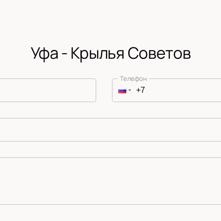
Уфа - Крылья Советов
Телефон