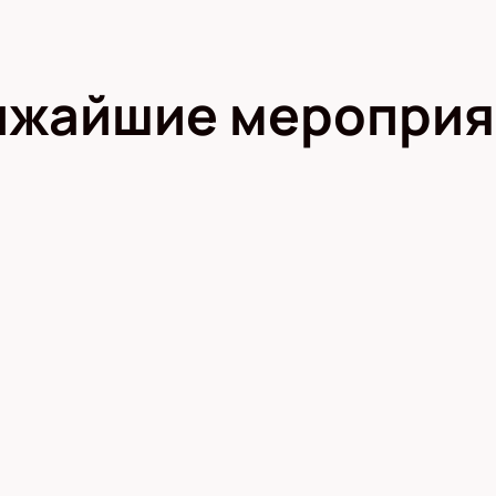
ижайшие мероприя