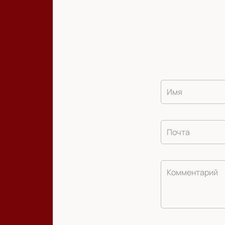
Имя
Почта
Комментарий