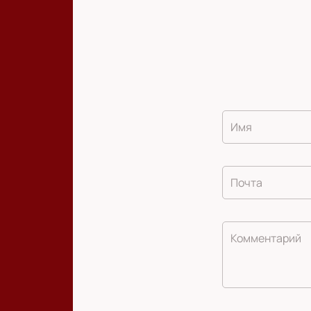
Имя
Почта
Комментарий