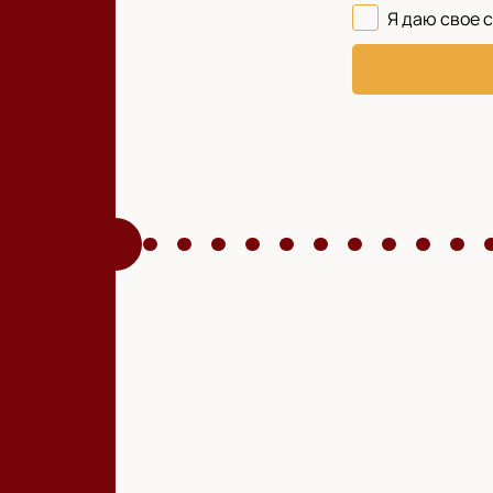
Я даю свое 