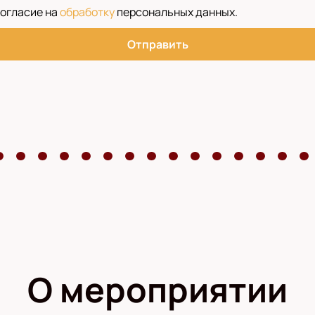
согласие на
обработку
персональных данных
.
Отправить
О мероприятии