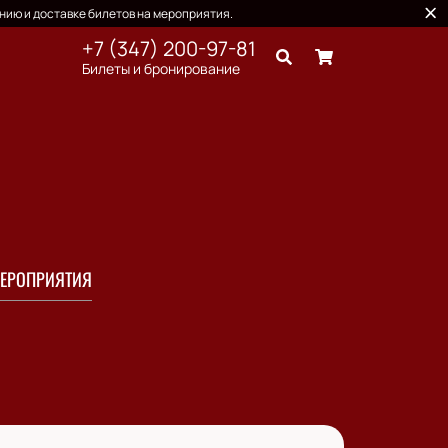
нию и доставке билетов на мероприятия.
+7 (347) 200-97-81
Билеты и бронирование
ЕРОПРИЯТИЯ