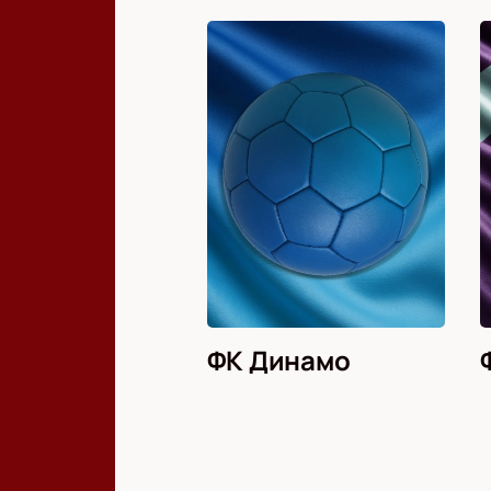
ФК Динамо