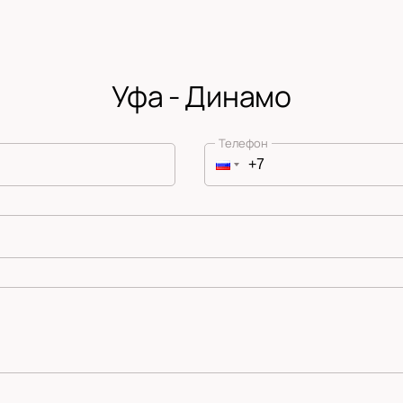
Уфа - Динамо
Телефон