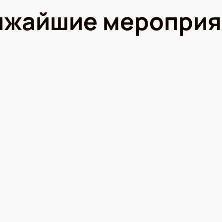
ижайшие мероприя