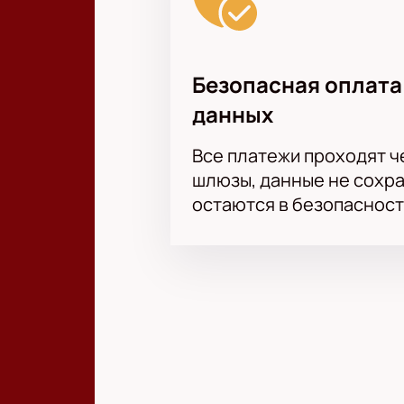
Безопасная оплата
данных
Все платежи проходят 
шлюзы, данные не сохр
остаются в безопасност