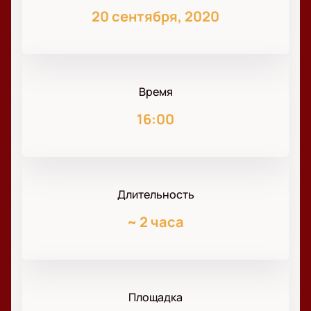
20 сентября, 2020
Время
16:00
Длительность
~
2 часа
Площадка