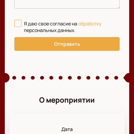
Я даю свое согласие на
обработку
персональных данных
.
Отправить
О мероприятии
Дата