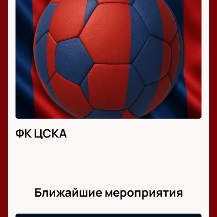
ФК ЦСКА
Ближайшие мероприятия