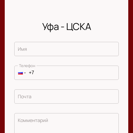
Уфа - ЦСКА
Имя
Телефон
Почта
Комментарий